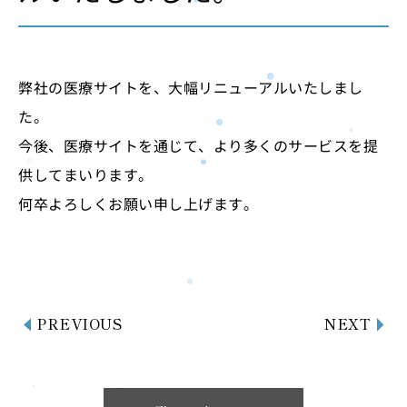
弊社の医療サイトを、大幅リニューアルいたしまし
た。
今後、医療サイトを通じて、より多くのサービスを提
供してまいります。
何卒よろしくお願い申し上げます。
PREVIOUS
NEXT