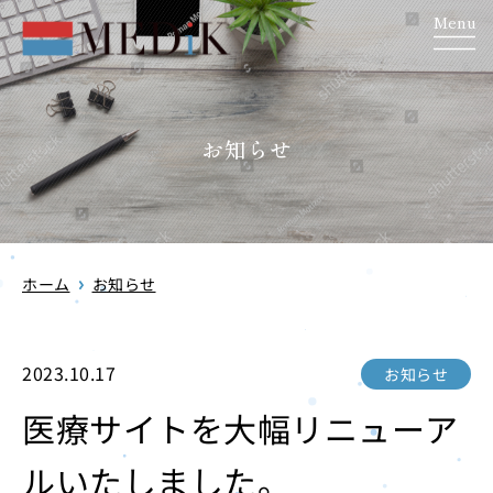
Menu
お知らせ
ホーム
お知らせ
2023.10.17
お知らせ
医療サイトを大幅リニューア
ルいたしました。