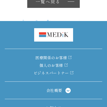
一覧へ戻る
医療関係のお客様
個人のお客様
ビジネスパートナー
会社概要