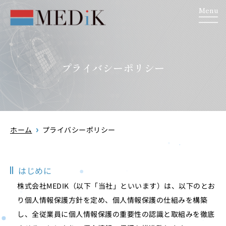
Menu
プライバシーポリシー
ホーム
プライバシーポリシー
はじめに
株式会社MEDIK（以下「当社」といいます）は、以下のとお
り個人情報保護方針を定め、個人情報保護の仕組みを構築
し、全従業員に個人情報保護の重要性の認識と取組みを徹底