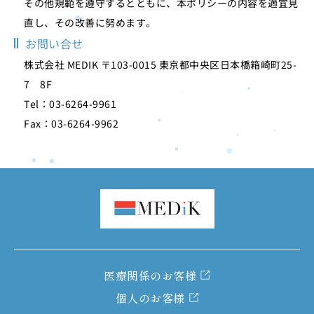
その他規範を遵守するとともに、本ポリシーの内容を適宜見
直し、その改善に努めます。
お問い合せ
株式会社 MEDIK 〒103-0015 東京都中央区日本橋箱崎町25-
7 8F
Tel：03-6264-9961
Fax：03-6264-9962
医療関係のお客様
個人のお客様