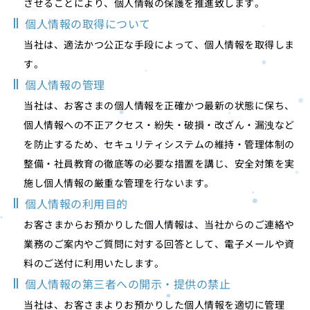
させることにより、個人情報の保護を推進致します。
個人情報の取得について
当社は、適法かつ公正な手段によって、個人情報を取得しま
す。
個人情報の管理
当社は、お客さまの個人情報を正確かつ最新の状態に保ち、
個人情報への不正アクセス・紛失・破損・改ざん・漏洩など
を防止するため、セキュリティシステムの維持・管理体制の
整備・社員教育の徹底等の必要な措置を講じ、安全対策を実
施し個人情報の厳重な管理を行ないます。
個人情報の利用目的
お客さまからお預かりした個人情報は、当社からのご連絡や
業務のご案内やご質問に対する回答として、電子メールや資
料のご送付に利用いたします。
個人情報の第三者への開示・提供の禁止
当社は、お客さまよりお預かりした個人情報を適切に管理