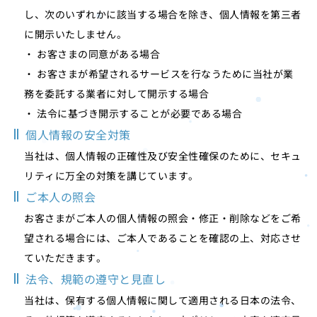
し、次のいずれかに該当する場合を除き、個人情報を第三者
に開示いたしません。
・ お客さまの同意がある場合
・ お客さまが希望されるサービスを行なうために当社が業
務を委託する業者に対して開示する場合
・ 法令に基づき開示することが必要である場合
個人情報の安全対策
当社は、個人情報の正確性及び安全性確保のために、セキュ
リティに万全の対策を講じています。
ご本人の照会
お客さまがご本人の個人情報の照会・修正・削除などをご希
望される場合には、ご本人であることを確認の上、対応させ
ていただきます。
法令、規範の遵守と見直し
当社は、保有する個人情報に関して適用される日本の法令、