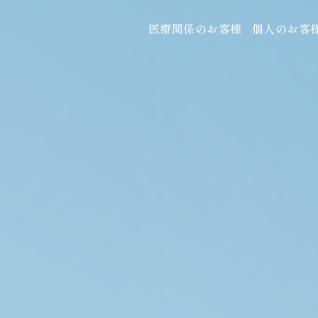
医療関係のお客様
個人のお客