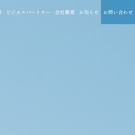
様
ビジネスパートナー
会社概要
お知らせ
お問い合わせ